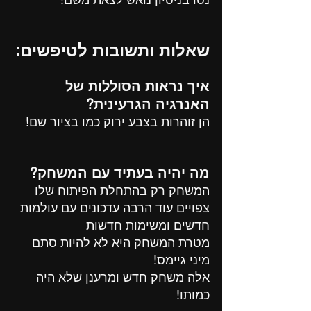
שאלות ותשובות לטיפשים:
איך נראות הסוללות של 
האנרגיה הגרעינית?
הן זוהרות בצבע ירוק כמו בציור שם!
מה יהיה בעתיד עם המשחק?
המשחק רק בהתחלת הפיתוח שלו
צפויים עוד הרבה עדכונים עם עולמות 
חדשים ומשימות חדשות
מטרת המשחק היא לא להיות סתם 
מיני גיימס!
אלה משחק חדש ומרענן שלא היה 
כמותו!