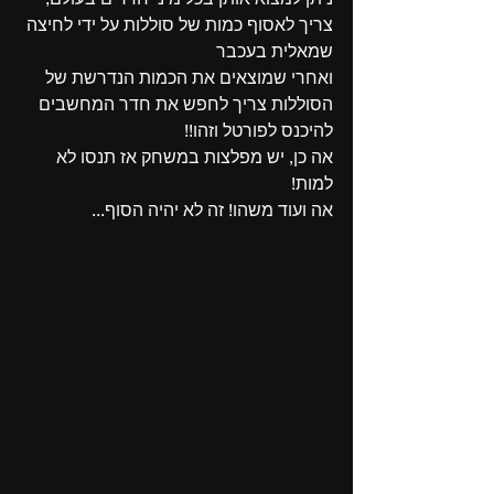
צריך לאסוף כמות של סוללות על ידי לחיצה 
שמאלית בעכבר
ואחרי שמוצאים את הכמות הנדרשת של 
הסוללות צריך לחפש את חדר המחשבים 
להיכנס לפורטל וזהו!!
אה כן, יש מפלצות במשחק אז תנסו לא 
למות!
אה ועוד משהו! זה לא יהיה הסוף... 