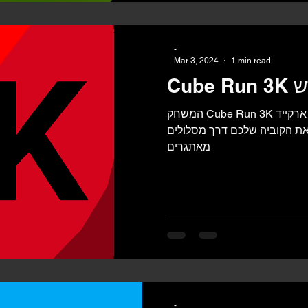
-
Mar 3, 2024
1 min read
חדש
המשחק Cube Run 3K מזמין אתכם להתמכר למשחק ארקייד
את הקוביה שלכם דרך מסלולים
מאתגרים
-