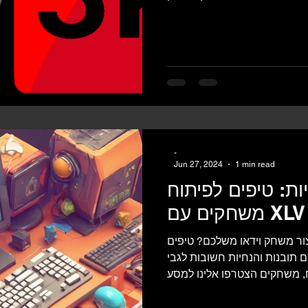
-
Jun 27, 2024
1 min read
ות: טיפים לפיתוח
XLV Gam
ר משחק וידאו משלכם? טיפים
 תובנות והנחיות חשובות לגבי