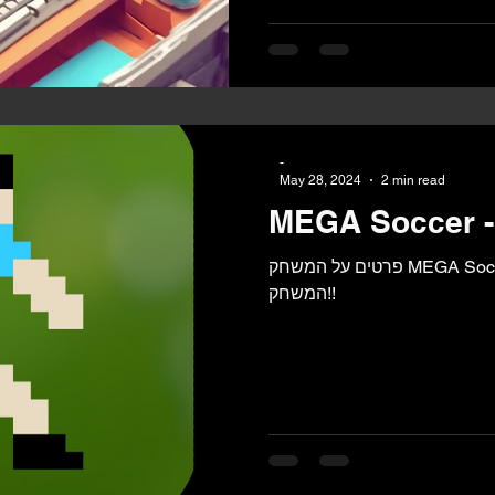
-
May 28, 2024
2 min read
פרטים על המשחק MEGA Soccer כולל הסבר על כל פרטי
המשחק!!