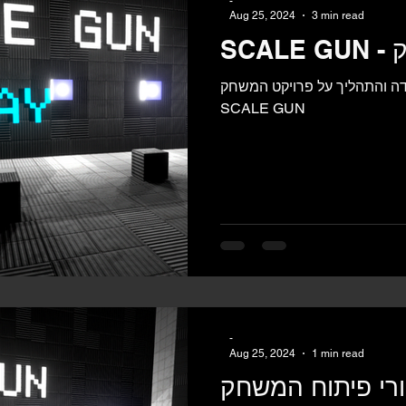
-
Aug 25, 2024
3 min read
ק
ה והתהליך על פרויקט המשחק
SCALE GUN
-
Aug 25, 2024
1 min read
 פיתוח המשחק - SCALE