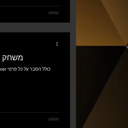
MEGA Soccer - משחק