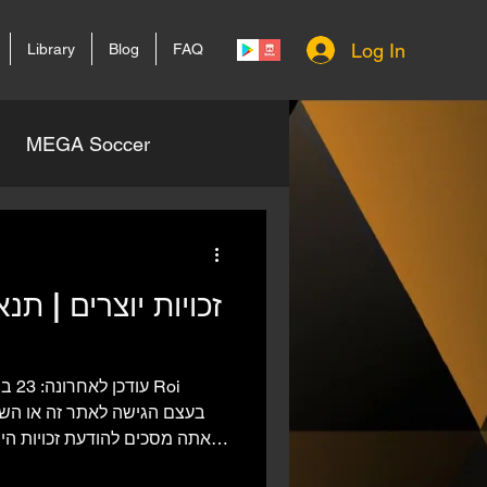
Log In
Library
Blog
FAQ
MEGA Soccer
זכויות יוצרים | תנ
אתה מסכים להודעת זכויות היו